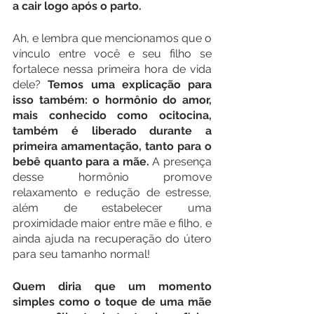
a cair logo após o parto.
Ah, e lembra que mencionamos que o 
vínculo entre você e seu filho se 
fortalece nessa primeira hora de vida 
dele? 
Temos uma explicação para 
isso também: o hormônio do amor, 
mais conhecido como ocitocina, 
também é liberado durante a 
primeira amamentação, tanto para o 
bebê quanto para a mãe.
 A presença 
desse hormônio promove 
relaxamento e redução de estresse, 
além de estabelecer uma 
proximidade maior entre mãe e filho, e 
ainda ajuda na recuperação do útero 
para seu tamanho normal! 
Quem diria que um momento 
simples como o toque de uma mãe 