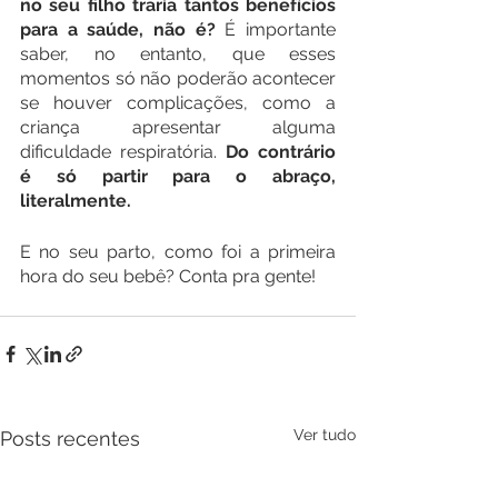
no seu filho traria tantos benefícios 
para a saúde, não é?
 É importante 
saber, no entanto, que esses 
momentos só não poderão acontecer 
se houver complicações, como a 
criança apresentar alguma 
dificuldade respiratória. 
Do contrário 
é só partir para o abraço, 
literalmente.
E no seu parto, como foi a primeira 
hora do seu bebê? Conta pra gente!
Ver tudo
Posts recentes