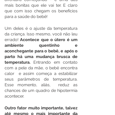
mais bonitas que ele vai ter. E claro 
que com isso chegam os benefícios 
para a saúde do bebê!
Um deles é o ajuste da temperatura 
da criança. Isso mesmo, você não leu 
errado!
 Acontece que o útero é um 
ambiente quentinho e 
aconchegante para o bebê, e após o 
parto há uma mudança brusca de 
temperatura.
 Entrando em contato 
com a pele da mãe, o bebê encontra  
calor  e assim começa a estabilizar 
seus parâmetros de temperatura. 
Esse momento, aliás,  reduz as 
chances de um quadro de hipotermia 
acontecer.
Outro fator muito importante, talvez 
até mesmo o mais importante da 