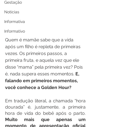
Gestação
Notícias
Informativa
Informativo
Quem é mamãe sabe que a vida 
após um filho é repleta de primeiras 
vezes. Os primeiros passos, a 
primeira fruta, e aquela vez que ele 
disse “mama” pela primeira vez? Pois 
é, nada supera esses momentos. 
E, 
falando em primeiros momentos, 
você conhece a Golden Hour?
Em tradução literal, a chamada “hora 
dourada” é, justamente, a primeira 
hora de vida do bebê após o parto. 
Muito mais que apenas um 
momento de apresentação oficial 