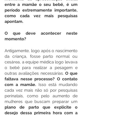
entre a mamãe o seu bebê, é um 
período extremamente importante, 
como cada vez mais pesquisas 
apontam. 
O que deve acontecer neste 
momento?
Antigamente, logo após o nascimento 
da criança, fosse parto normal ou 
cesárea, a equipe médica logo levava 
o bebê para realizar a pesagem e 
outras avaliações necessárias.
 O que 
faltava nesse processo? O contato 
com a mamãe.
 Isso está mudando 
cada vez mais não só por pesquisas 
perinatais, como pelo aumento de 
mulheres que buscam preparar um
plano de parto que explicite o 
desejo dessa primeira hora com a 