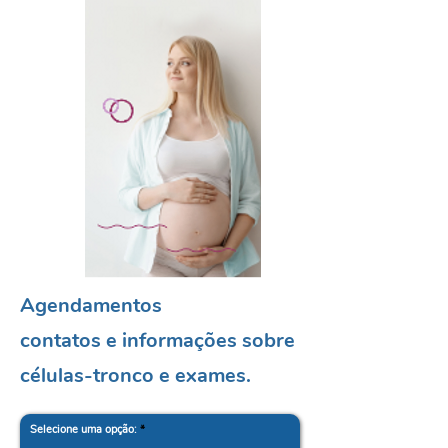
Agendamentos
contatos e informações sobre
células-tronco e exames.
Selecione uma opção:
*