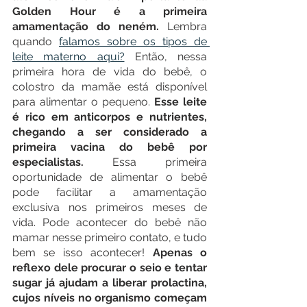
Golden Hour é a primeira 
amamentação do neném. 
Lembra 
quando 
falamos sobre os tipos de 
leite materno aqui?
 Então, nessa 
primeira hora de vida do bebê, o 
colostro da mamãe está disponível 
para alimentar o pequeno. 
Esse leite 
é rico em anticorpos e nutrientes, 
chegando a ser considerado a 
primeira vacina do bebê por 
especialistas. 
Essa primeira 
oportunidade de alimentar o bebê 
pode facilitar a amamentação 
exclusiva nos primeiros meses de 
vida. Pode acontecer do bebê não 
mamar nesse primeiro contato, e tudo 
bem se isso acontecer! 
Apenas o 
reflexo dele procurar o seio e tentar 
sugar já ajudam a liberar prolactina, 
cujos níveis no organismo começam 