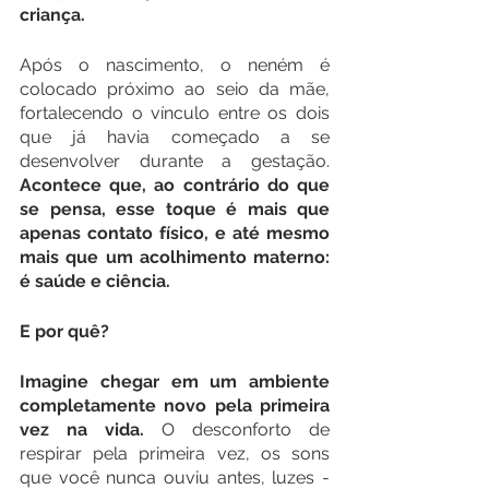
criança.
Após o nascimento, o neném é 
colocado próximo ao seio da mãe, 
fortalecendo o vínculo entre os dois 
que já havia começado a se 
desenvolver durante a gestação.
Acontece que, ao contrário do que 
se pensa, esse toque é mais que 
apenas contato físico, e até mesmo 
mais que um acolhimento materno: 
é saúde e ciência.
E por quê?
Imagine chegar em um ambiente 
completamente novo pela primeira 
vez na vida.
 O desconforto de 
respirar pela primeira vez, os sons 
que você nunca ouviu antes, luzes - 