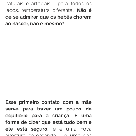
naturais e artificiais - para todos os 
lados, temperatura diferente… 
Não é 
de se admirar que os bebês chorem 
ao nascer, não é mesmo? 
Esse primeiro contato com a mãe 
serve para trazer um pouco de 
equilíbrio para a criança. É uma 
forma de dizer que está tudo bem e 
ele está seguro,
 e é uma nova 
aventura começando - e uma das 