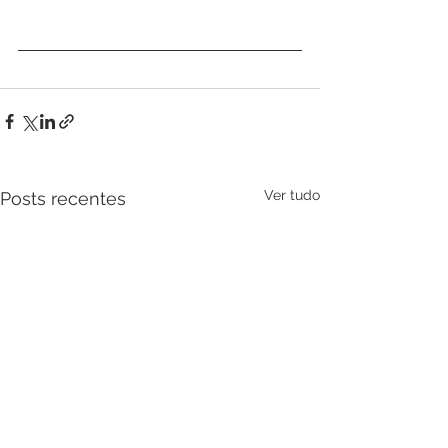
Ver tudo
Posts recentes