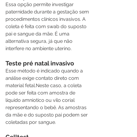
Essa opção permite investigar 
paternidade durante a gestação sem 
procedimentos clínicos invasivos. A 
coleta é feita com swab do suposto 
pai e sangue da mãe. É uma 
alternativa segura, já que não 
interfere no ambiente uterino.
Teste pré natal invasivo
Esse método é indicado quando a 
análise exige contato direto com 
material fetal.Neste caso, a coleta 
pode ser feita com amostra de 
líquido amniotico ou vilo corial 
representando o bebê. As amostras 
da mãe e do suposto pai podem ser 
coletadas por sangue.
Celltest