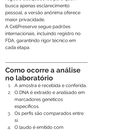
busca apenas esclarecimento 
pessoal, a versão anônima oferece 
maior privacidade.
A CellPreserve segue padrões 
internacionais, incluindo registro no 
FDA, garantindo rigor técnico em 
cada etapa.
Como ocorre a análise 
no laboratório
A amostra é recebida e conferida.
O DNA é extraído e analisado em 
marcadores genéticos 
específicos.
Os perfis são comparados entre 
si.
O laudo é emitido com 