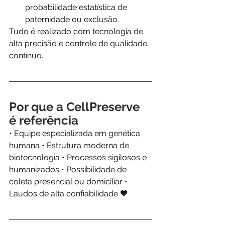
probabilidade estatística de 
paternidade ou exclusão.
Tudo é realizado com tecnologia de 
alta precisão e controle de qualidade 
contínuo.
Por que a CellPreserve 
é referência
• Equipe especializada em genética 
humana • Estrutura moderna de 
biotecnologia • Processos sigilosos e 
humanizados • Possibilidade de 
coleta presencial ou domiciliar • 
Laudos de alta confiabilidade 💙