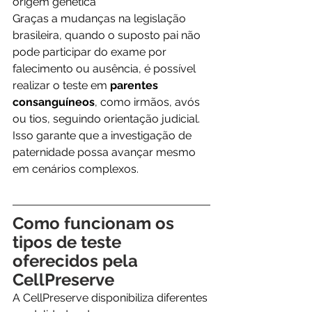
origem genética
Graças a mudanças na legislação 
brasileira, quando o suposto pai não 
pode participar do exame por 
falecimento ou ausência, é possível 
realizar o teste em 
parentes 
consanguíneos
, como irmãos, avós 
ou tios, seguindo orientação judicial. 
Isso garante que a investigação de 
paternidade possa avançar mesmo 
em cenários complexos.
Como funcionam os 
tipos de teste 
oferecidos pela 
CellPreserve
A CellPreserve disponibiliza diferentes 