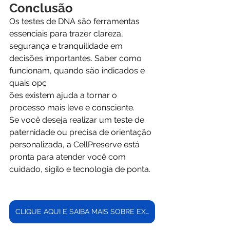
Conclusão
Os testes de DNA são ferramentas 
essenciais para trazer clareza, 
segurança e tranquilidade em 
decisões importantes. Saber como 
funcionam, quando são indicados e 
quais opç
ões existem ajuda a tornar o 
processo mais leve e consciente.
Se você deseja realizar um teste de 
paternidade ou precisa de orientação 
personalizada, a CellPreserve está 
pronta para atender você com 
cuidado, sigilo e tecnologia de ponta.
CLIQUE AQUI E SAIBA MAIS SOBRE EXAMES GENÉTICOS