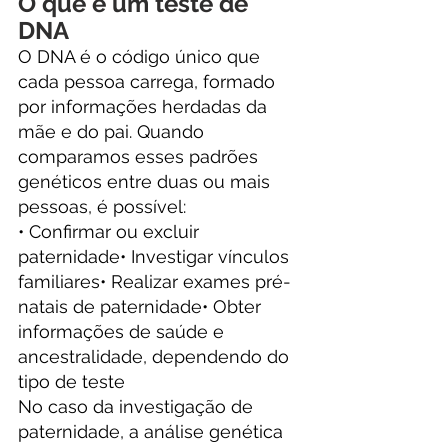
O que é um teste de 
DNA
O DNA é o código único que 
cada pessoa carrega, formado 
por informações herdadas da 
mãe e do pai. Quando 
comparamos esses padrões 
genéticos entre duas ou mais 
pessoas, é possível:
• Confirmar ou excluir 
paternidade• Investigar vínculos 
familiares• Realizar exames pré-
natais de paternidade• Obter 
informações de saúde e 
ancestralidade, dependendo do 
tipo de teste
No caso da investigação de 
paternidade, a análise genética 