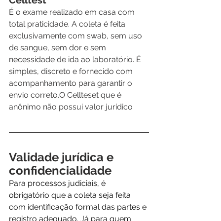
É o exame realizado em casa com 
total praticidade. A coleta é feita 
exclusivamente com swab, sem uso 
de sangue, sem dor e sem 
necessidade de ida ao laboratório. É 
simples, discreto e fornecido com 
acompanhamento para garantir o 
envio correto.O Cellteset que é 
anônimo não possui valor jurídico
Validade jurídica e 
confidencialidade
Para processos judiciais, é 
obrigatório que a coleta seja feita 
com identificação formal das partes e 
registro adequado. Já para quem 