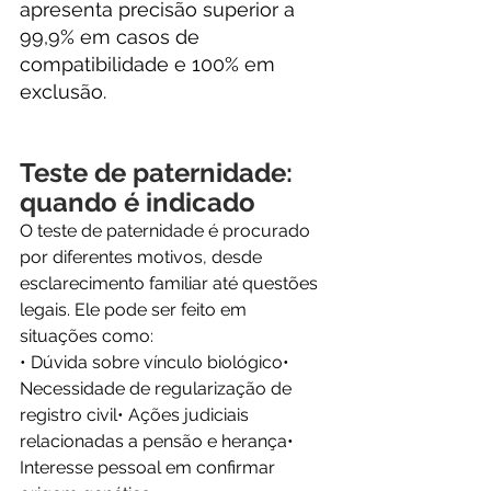
apresenta precisão superior a 
99,9% em casos de 
compatibilidade e 100% em 
exclusão.
Teste de paternidade: 
quando é indicado
O teste de paternidade é procurado 
por diferentes motivos, desde 
esclarecimento familiar até questões 
legais. Ele pode ser feito em 
situações como:
• Dúvida sobre vínculo biológico• 
Necessidade de regularização de 
registro civil• Ações judiciais 
relacionadas a pensão e herança• 
Interesse pessoal em confirmar 