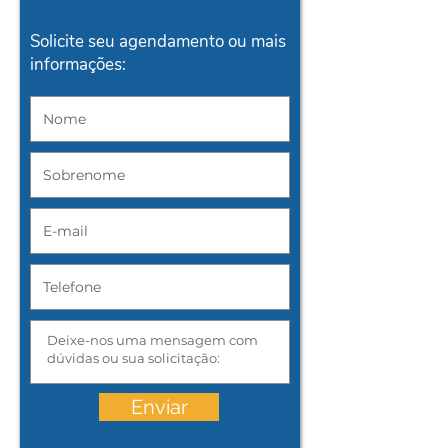
Solicite seu agendamento ou mais
informações:
Enviar