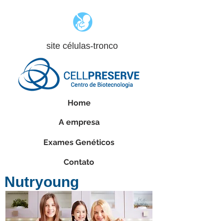
site células-tronco
Home
A empresa
Exames Genéticos
Contato
Nutryoung