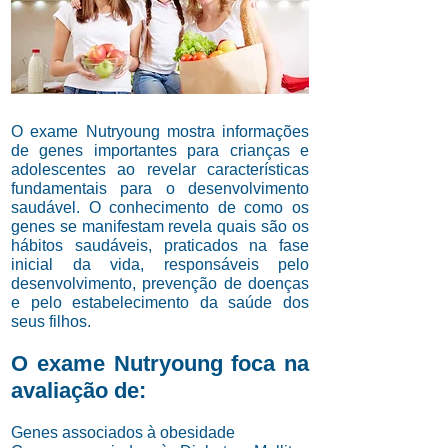
O exame Nutryoung mostra informações
de genes importantes para crianças e
adolescentes ao revelar características
fundamentais para o desenvolvimento
saudável. O conhecimento de como os
genes se manifestam revela quais são os
hábitos saudáveis, praticados na fase
inicial da vida, responsáveis pelo
desenvolvimento, prevenção de doenças
e pelo estabelecimento da saúde dos
seus filhos.
O exame Nutryoung foca na
avaliação de:
​Genes associados à obesidade​