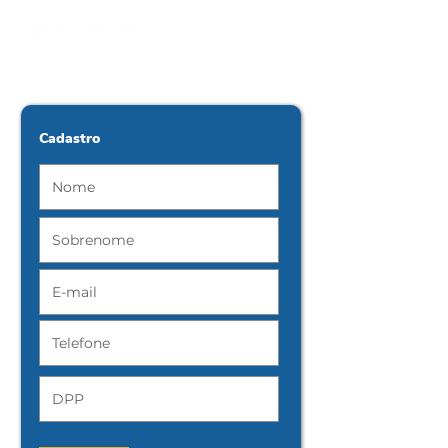
Cadastro