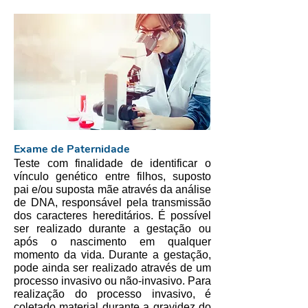
Exame de Paternidade
Teste com finalidade de identificar o
vínculo genético entre filhos, suposto
pai e/ou suposta mãe através da análise
de DNA, responsável pela transmissão
dos caracteres hereditários. É possível
ser realizado durante a gestação ou
após o nascimento em qualquer
momento da vida. Durante a gestação,
pode ainda ser realizado através de um
processo invasivo ou não-invasivo. Para
realização do processo invasivo, é
coletado material durante a gravidez do