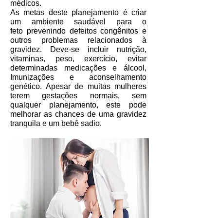
médicos.
As metas deste planejamento é criar
um ambiente saudável para o
feto prevenindo defeitos congênitos e
outros problemas relacionados à
gravidez. Deve-se incluir nutrição,
vitaminas, peso, exercício, evitar
determinadas medicações e álcool,
Imunizações e aconselhamento
genético. Apesar de muitas mulheres
terem gestações normais, sem
qualquer planejamento, este pode
melhorar as chances de uma gravidez
tranquila e um bebê sadio.