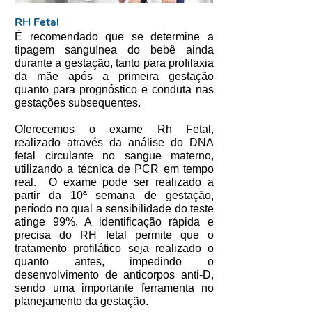
RH Fetal
É recomendado que se determine a
tipagem sanguínea do bebê ainda
durante a gestação, tanto para profilaxia
da mãe após a primeira gestação
quanto para prognóstico e conduta nas
gestações subsequentes.
Oferecemos o exame Rh Fetal,
realizado através da análise do DNA
fetal circulante no sangue materno,
utilizando a técnica de PCR em tempo
real. O exame pode ser realizado a
partir da 10ª semana de gestação,
período no qual a sensibilidade do teste
atinge 99%. A identificação rápida e
precisa do RH fetal permite que o
tratamento profilático seja realizado o
quanto antes, impedindo o
desenvolvimento de anticorpos anti-D,
sendo uma importante ferramenta no
planejamento da gestação.