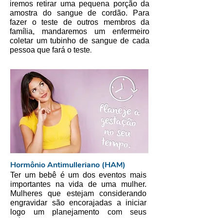
iremos retirar uma pequena porção da
amostra do sangue de cordão. Para
fazer o teste de outros membros da
família, mandaremos um enfermeiro
coletar um tubinho de sangue de cada
.
pessoa que fará o teste
Hormônio Antimulleriano (HAM)
Ter um bebê é um dos eventos mais
importantes na vida de uma mulher.
Mulheres que estejam considerando
engravidar são encorajadas a iniciar
logo um planejamento com seus