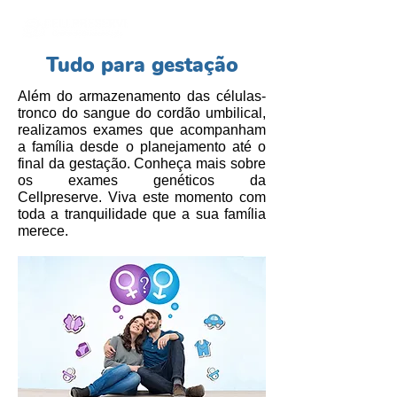
Tudo para gestação
Além do armazenamento das células-
tronco do sangue do cordão umbilical,
realizamos exames que acompanham
a família desde o planejamento até o
final da gestação. Conheça mais sobre
os exames genéticos da
Cellpreserve. Viva este momento com
toda a tranquilidade que a sua família
merece.