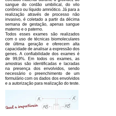
sangue do cordão umbilical, do vilo
coriônico ou líquido amniótico. Já para a
realização através de processo não
invasivo, é coletado a partir da décima
semana de gestação, apenas sangue
materno e o paterno.
Todos esses exames são realizados
com o uso de técnicas biomoleculares
de última geração e oferecem alta
capacidade de analisar a expressão dos
genes. A confiabilidade dos exames é
de 99,9%. Em todos os exames, as
amostras são identificadas e lacradas
na presença dos envolvidos, sendo
necessário o preenchimento de um
formulário com os dados dos envolvidos
e a autorização para realização do teste.