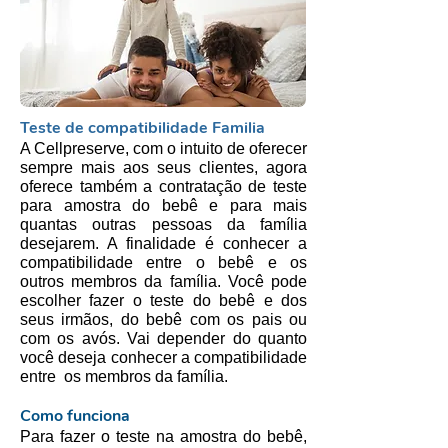
Teste de compatibilidade Familia
A Cellpreserve, com o intuito de oferecer
sempre mais aos seus clientes, agora
oferece também a contratação de teste
para amostra do bebê e para mais
quantas outras pessoas da família
desejarem. A finalidade é conhecer a
compatibilidade entre o bebê e os
outros membros da família. Você pode
escolher fazer o teste do bebê e dos
seus irmãos, do bebê com os pais ou
com os avós. Vai depender do quanto
você deseja conhecer a compatibilidade
entre os membros da família.
Como funciona
Para fazer o teste na amostra do bebê,