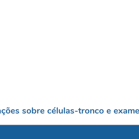
ações sobre células-tronco e exame