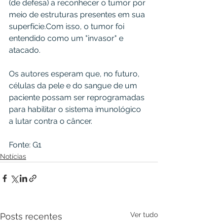
(de defesa) a reconhecer o tumor por 
meio de estruturas presentes em sua 
superfície.Com isso, o tumor foi 
entendido como um "invasor" e 
atacado.
Os autores esperam que, no futuro, 
células da pele e do sangue de um 
paciente possam ser reprogramadas 
para habilitar o sistema imunológico 
a lutar contra o câncer.
Fonte: G1
Notícias
Ver tudo
Posts recentes