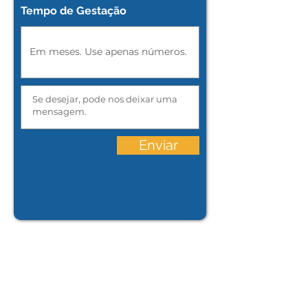
Tempo de Gestação
Enviar