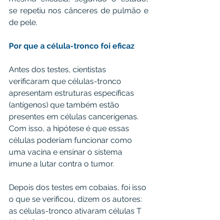
se repetiu nos cânceres de pulmão e 
de pele.
Por que a célula-tronco foi eficaz
Antes dos testes, cientistas 
verificaram que células-tronco 
apresentam estruturas específicas 
(antígenos) que também estão 
presentes em células cancerígenas. 
Com isso, a hipótese é que essas 
células poderiam funcionar como 
uma vacina e ensinar o sistema 
imune a lutar contra o tumor.
Depois dos testes em cobaias, foi isso 
o que se verificou, dizem os autores: 
as células-tronco ativaram células T 