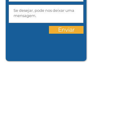
Enviar