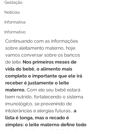
Gestação
Notícias
Informativa
Informativo
Continuando com as informações 
sobre aleitamento materno, hoje 
vamos conversar sobre os bancos 
de leite. 
Nos primeiros meses de 
vida do bebê, o alimento mais 
completo e importante que ele irá 
receber é justamente o leite 
materno.
 Com ele seu bebê estará 
bem nutrido, fortalecendo o sistema 
imunológico, se prevenindo de 
intolerâncias e alergias futuras… 
a 
lista é longa, mas o recado é 
simples: o leite materno define todo 