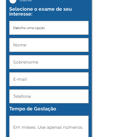
Selecione o exame de seu
interesse:
Tempo de Gestação