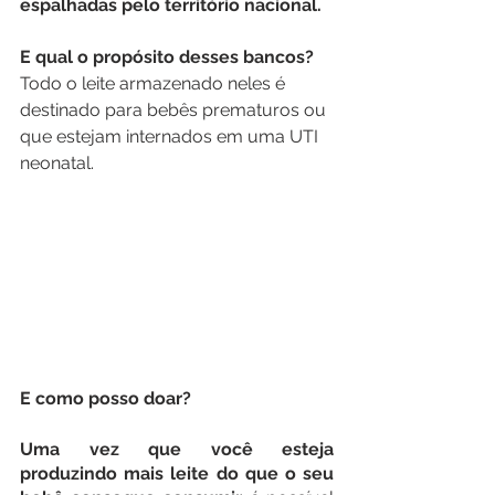
espalhadas pelo território nacional.
E qual o propósito desses bancos? 
Todo o leite armazenado neles é 
destinado para bebês prematuros ou 
que estejam internados em uma UTI 
neonatal. 
E como posso doar?
Uma vez que você esteja 
produzindo mais leite do que o seu 